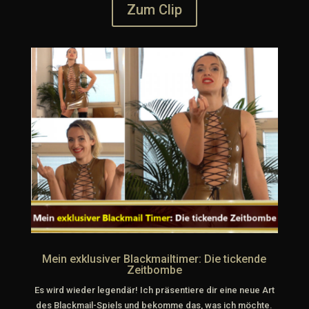
Zum Clip
Mein exklusiver Blackmailtimer: Die tickende
Zeitbombe
Es wird wieder legendär! Ich präsentiere dir eine neue Art
des Blackmail-Spiels und bekomme das, was ich möchte.