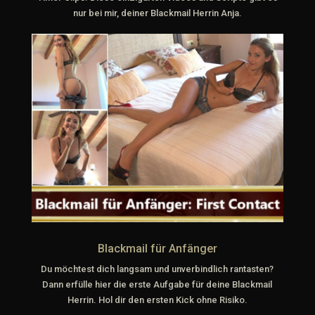
nur bei mir, deiner Blackmail Herrin Anja.
Blackmail für Anfänger
Du möchtest dich langsam und unverbindlich rantasten?
Dann erfülle hier die erste Aufgabe für deine Blackmail
Herrin. Hol dir den ersten Kick ohne Risiko.