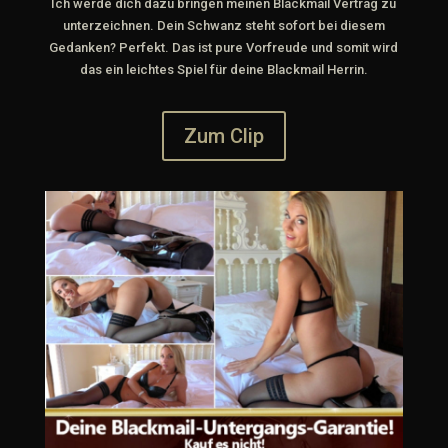
Ich werde dich dazu bringen meinen Blackmail Vertrag zu
unterzeichnen. Dein Schwanz steht sofort bei diesem
Gedanken? Perfekt. Das ist pure Vorfreude und somit wird
das ein leichtes Spiel für deine Blackmail Herrin.
Zum Clip