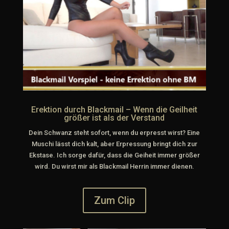
Erektion durch Blackmail – Wenn die Geilheit
größer ist als der Verstand
Dein Schwanz steht sofort, wenn du erpresst wirst? Eine
Muschi lässt dich kalt, aber Erpressung bringt dich zur
Ekstase. Ich sorge dafür, dass die Geiheit immer größer
wird. Du wirst mir als Blackmail Herrin immer dienen.
Zum Clip