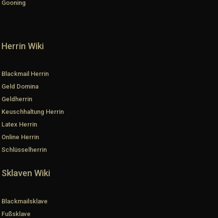
Gooning
Herrin Wiki
Blackmail Herrin
Geld Domina
Geldherrin
Keuschhaltung Herrin
Latex Herrin
Online Herrin
Schlüsselherrin
Sklaven Wiki
Blackmailsklave
Fußsklave