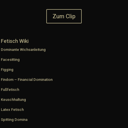
Zum Clip
Fetisch Wiki
Dominante Wichsanleitung
Facesitting
Figging
Findom – Financial Domination
Fußfetisch
Keuschhaltung
Latex Fetisch
Spitting Domina