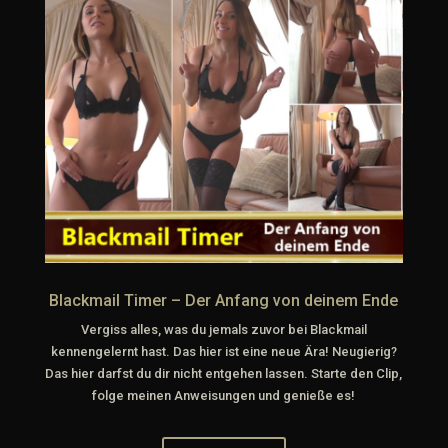
Blackmail Timer – Der Anfang von deinem Ende
Vergiss alles, was du jemals zuvor bei Blackmail
kennengelernt hast. Das hier ist eine neue Ära! Neugierig?
Das hier darfst du dir nicht entgehen lassen. Starte den Clip,
folge meinen Anweisungen und genieße es!