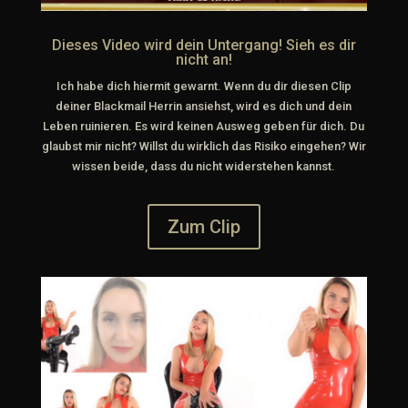
Dieses Video wird dein Untergang! Sieh es dir
nicht an!
Ich habe dich hiermit gewarnt. Wenn du dir diesen Clip
deiner Blackmail Herrin ansiehst, wird es dich und dein
Leben ruinieren. Es wird keinen Ausweg geben für dich. Du
glaubst mir nicht? Willst du wirklich das Risiko eingehen? Wir
wissen beide, dass du nicht widerstehen kannst.
Zum Clip