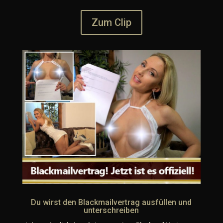
Zum Clip
Du wirst den Blackmailvertrag ausfüllen und
unterschreiben