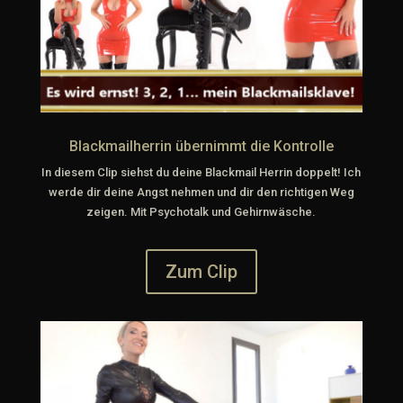
Blackmailherrin übernimmt die Kontrolle
In diesem Clip siehst du deine Blackmail Herrin doppelt! Ich
werde dir deine Angst nehmen und dir den richtigen Weg
zeigen. Mit Psychotalk und Gehirnwäsche.
Zum Clip