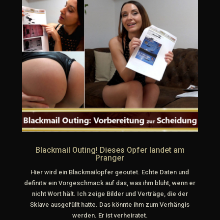
Blackmail Outing! Dieses Opfer landet am
Pranger
Hier wird ein Blackmailopfer geoutet. Echte Daten und
definitiv ein Vorgeschmack auf das, was ihm blüht, wenn er
nicht Wort hält. Ich zeige Bilder und Verträge, die der
Sklave ausgefüllt hatte. Das könnte ihm zum Verhängis
werden. Er ist verheiratet.