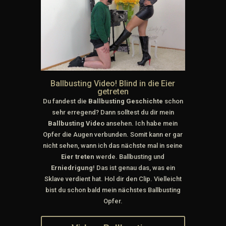
Ballbusting Video! Blind in die Eier
getreten
Du fandest die
Ballbusting Geschichte
schon
sehr erregend? Dann solltest du dir mein
Ballbusting Video
ansehen. Ich habe mein
Opfer die Augen verbunden. Somit kann er gar
nicht sehen, wann ich das nächste mal in seine
Eier treten
werde. Ballbusting und
Erniedrigung
! Das ist genau das, was ein
Sklave verdient hat. Hol dir den Clip. Vielleicht
bist du schon bald mein nächstes Ballbusting
Opfer.