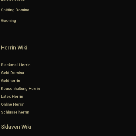
Spitting Domina
Gooning
Herrin Wiki
Blackmail Herrin
Geld Domina
Geldherrin
Keuschhaltung Herrin
Latex Herrin
Online Herrin
Schlüsselherrin
Sklaven Wiki