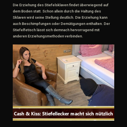
Die Erziehung des Stiefelsklaven findet überwiegend auf
dem Boden statt. Schon allein durch die Haltung des
Sklaven wird seine Stellung deutlich. Die Erziehung kann
auch Beschimpfungen oder Demütigungen enthalten. Der
Stiefelfetisch lässt sich demnach hervorragend mit
anderen Erziehungsmethoden verbinden.