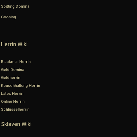
Spitting Domina
Gooning
Herrin Wiki
Blackmail Herrin
Geld Domina
Geldherrin
Keuschhaltung Herrin
Latex Herrin
Online Herrin
Schlüsselherrin
Sklaven Wiki