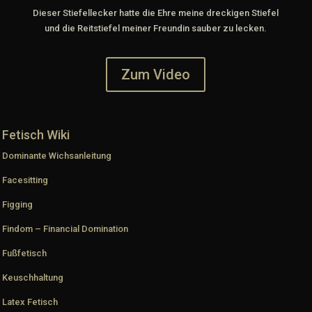
Dieser Stiefellecker hatte die Ehre meine dreckigen Stiefel
und die Reitstiefel meiner Freundin sauber zu lecken.
Zum Video
Fetisch Wiki
Dominante Wichsanleitung
Facesitting
Figging
Findom – Financial Domination
Fußfetisch
Keuschhaltung
Latex Fetisch