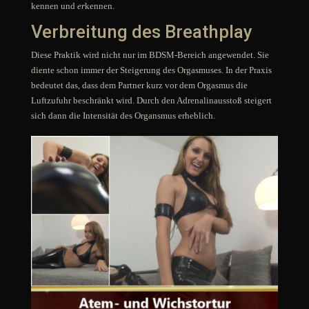
kennen und
er
kennen.
Verbreitung des Breathplay
Diese Praktik wird nicht nur im BDSM-Bereich angewendet. Sie
diente schon immer der Steigerung des Orgasmuses. In der Praxis
bedeutet das, dass dem Partner kurz vor dem Orgasmus die
Luftzufuhr beschränkt wird. Durch den Adrenalinausstoß steigert
sich dann die Intensität des Organsmus erheblich.