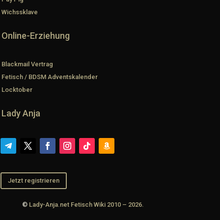
Wichssklave
Online-Erziehung
Blackmail Vertrag
Fetisch / BDSM Adventskalender
Locktober
Lady Anja
Jetzt registrieren
©
Lady-Anja.net Fetisch Wiki 2010 – 2026.