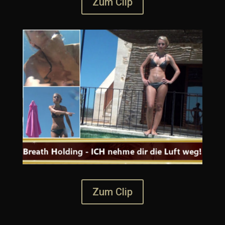
Zum Clip
Zum Clip