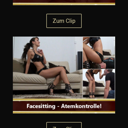
Zum Clip