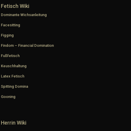
Fetisch Wiki
Dominante Wichsanleitung
Facesitting
Figging
Findom – Financial Domination
Fußfetisch
Keuschhaltung
Latex Fetisch
Spitting Domina
Gooning
Herrin Wiki