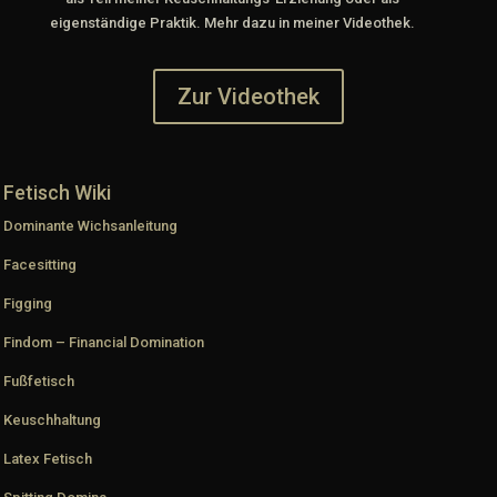
eigenständige Praktik. Mehr dazu in meiner Videothek.
Zur Videothek
Fetisch Wiki
Dominante Wichsanleitung
Facesitting
Figging
Findom – Financial Domination
Fußfetisch
Keuschhaltung
Latex Fetisch