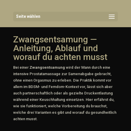
Seite wählen
Zwangsentsamung —
Anleitung, Ablauf und
worauf du achten musst
Bei einer
Zwangsentsamung
wird der Mann durch eine
intensive Prostatamassage zur Samenabgabe gebracht,
ohne einen Orgasmus zu erleben. Die Praktik kommt vor
allem im BDSM- und Femdom-Kontext vor, lässt sich aber
auch partnerschaftlich oder als gezielte Druckentlastung
während einer Keuschhaltung einsetzen. Hier erfährst du,
wie sie funktioniert, welche Vorbereitung du brauchst,
welche drei Varianten es gibt und worauf du gesundheitlich
achten musst.