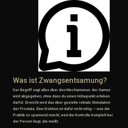
Was ist Zwangsentsamung?
Der Begriff sagt alles über den Mechanismus: der Samen
wird abgegeben, ohne dass du einen Höhepunkt erleben
darfst. Erreicht wird das über gezielte rektale Stimulation
der Prostata. Eine Erektion ist dafür nicht nötig — was die
Praktik so spannend macht, weil die Kontrolle komplett bei
der Person liegt, die melkt.