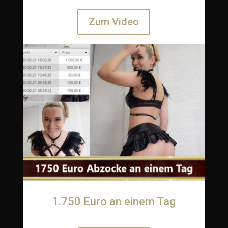
Zum Video
1.750 Euro an einem Tag