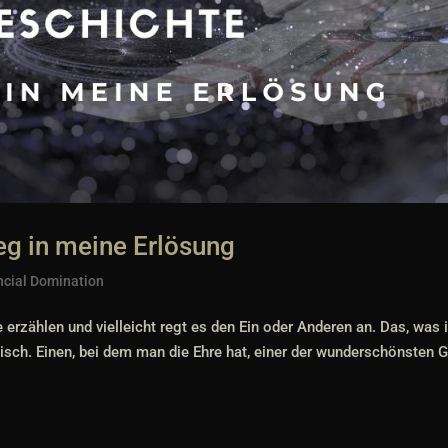
g in meine Erlösung
ncial Domination
erzählen und vielleicht regt es den Ein oder Anderen an. Das, was 
sch. Einen, bei dem man die Ehre hat, einer der wunderschönsten G