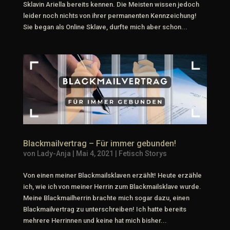
Sklavin Ariella bereits kennen. Die Meisten wissen jedoch
leider noch nichts von ihrer permanenten Kennzeichung!
Sie began als Online Sklave, durfte mich aber schon...
Blackmailvertrag – Für immer gebunden!
von
Lady-Anja
|
Mai 4, 2021
|
Fetisch Storys
Von einen meiner Blackmailsklaven erzählt! Heute erzähle
ich, wie ich von meiner Herrin zum Blackmailsklave wurde.
Meine Blackmailherrin brachte mich sogar dazu, einen
Blackmailvertrag zu unterschreiben! Ich hatte bereits
mehrere Herrinnen und keine hat mich bisher...