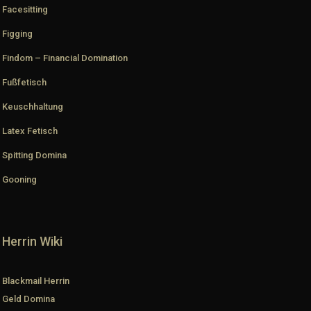
Facesitting
Figging
Findom – Financial Domination
Fußfetisch
Keuschhaltung
Latex Fetisch
Spitting Domina
Gooning
Herrin Wiki
Blackmail Herrin
Geld Domina