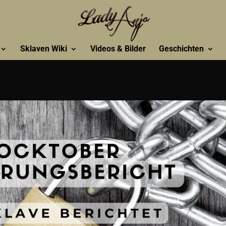
Sklaven Wiki
Videos & Bilder
Geschichten