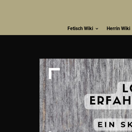
Fetisch Wiki
Herrin Wiki