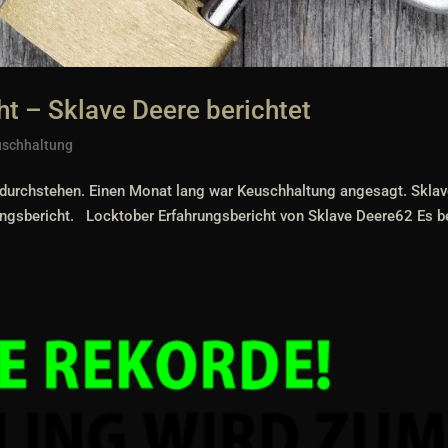
t – Sklave Deere berichtet
schhaltung
 durchstehen. Einen Monat lang war Keuschhaltung angesagt. Skla
ungsbericht. Locktober Erfahrungsbericht von Sklave Deere62 Es 