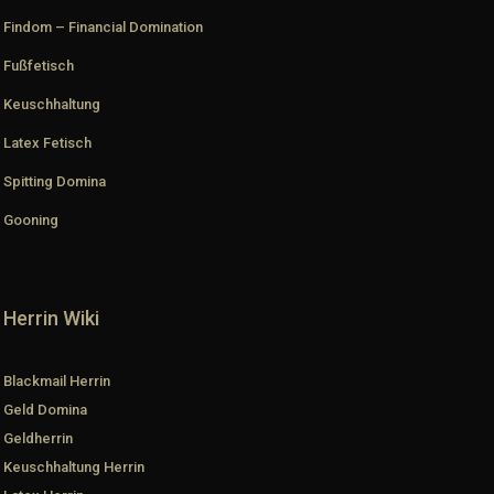
Findom – Financial Domination
Fußfetisch
Keuschhaltung
Latex Fetisch
Spitting Domina
Gooning
Herrin Wiki
Blackmail Herrin
Geld Domina
Geldherrin
Keuschhaltung Herrin