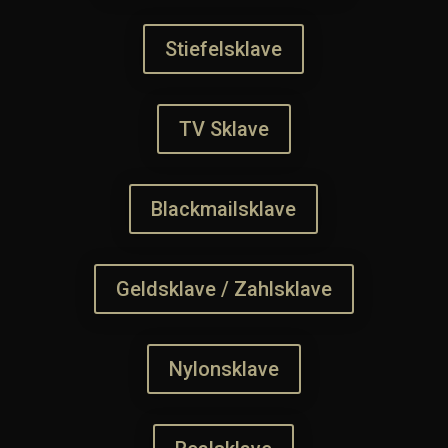
Stiefelsklave
TV Sklave
Blackmailsklave
Geldsklave / Zahlsklave
Nylonsklave